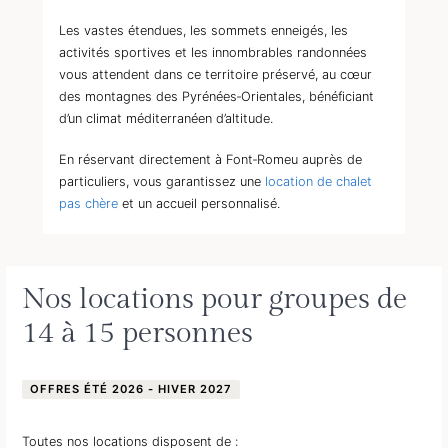
Les vastes étendues, les sommets enneigés, les
activités sportives et les innombrables randonnées
vous attendent dans ce territoire préservé, au cœur
des montagnes des Pyrénées‐Orientales, bénéficiant
d’un climat méditerranéen d’altitude.
En réservant directement à Font‐Romeu auprès de
particuliers, vous garantissez une
location de chalet
pas chère
et un accueil personnalisé.
Nos locations pour groupes de
14 à 15 personnes
OFFRES ÉTÉ 2026 - HIVER 2027
Toutes nos locations disposent de :