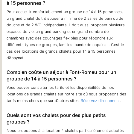
à 15 personnes ?
Pour accueillir confortablement un groupe de 14 à 15 personnes,
un grand chalet doit disposer à minima de 2 salles de bain ou de
douche et de 2 WC indépendants. Il doit aussi proposer plusieurs
espaces de vie, un grand parking et un grand nombre de
chambres avec des couchages flexibles pour répondre aux
différents types de groupes, familles, bande de copains… C’est le
cas des locations de grands chalets pour 14 à 15 personnes
d’Abaynat.
Combien coûte un séjour à Font‐Romeu pour un
groupe de 14 à 15 personnes ?
Vous pouvez consulter les tarifs et les disponibilités de nos
locations de grands chalets sur notre site où nous proposons des
tarifs moins chers que sur d’autres sites.
Réservez directement
.
Quels sont vos chalets pour des plus petits
groupes ?
Nous proposons à la location 4 chalets particulièrement adaptés