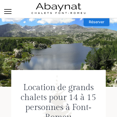
Réserver
Location de grands
chalets pour 14 à 15
personnes à Font‐