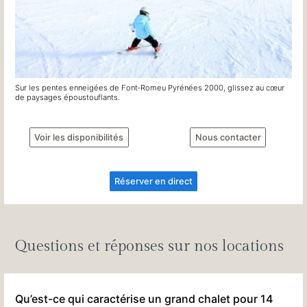
Sur les pentes enneigées de Font‐Romeu Pyrénées 2000, glissez au cœur
de paysages époustouflants.
Voir les disponibilités
Nous contacter
Réserver en direct
Questions et réponses sur nos locations
Qu’est-ce qui caractérise un grand chalet pour 14