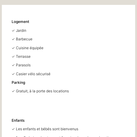
Logement
✓ Jardin
✓ Barbecue
✓ Cuisine équipée
✓ Terrasse
✓ Parasols
✓ Casier vélo sécurisé
Parking
✓ Gratuit, à la porte des locations
Enfants
✓ Les enfants et bébés sont bienvenus